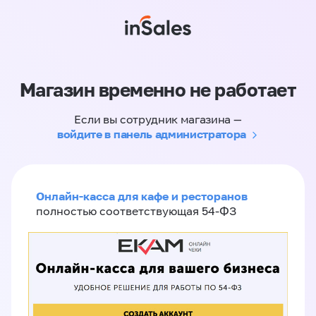
Магазин временно не работает
Если вы сотрудник магазина —
войдите в панель администратора
Онлайн-касса для кафе и ресторанов
полностью соответствующая 54-ФЗ