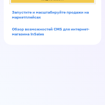
Запустите и масштабируйте продажи на
маркетплейсах
Обзор возможностей CMS для интернет-
магазина InSales