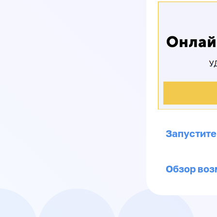
Запустите
Обзор воз