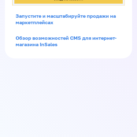
Запустите и масштабируйте продажи на
маркетплейсах
Обзор возможностей CMS для интернет-
магазина InSales