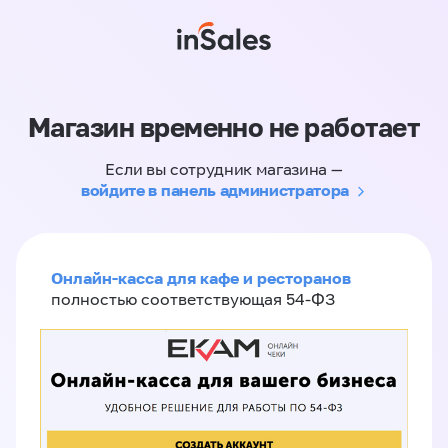
Магазин временно не работает
Если вы сотрудник магазина —
войдите в панель администратора
Онлайн-касса для кафе и ресторанов
полностью соответствующая 54-ФЗ