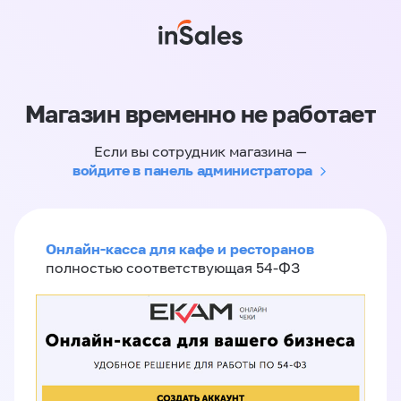
Магазин временно не работает
Если вы сотрудник магазина —
войдите в панель администратора
Онлайн-касса для кафе и ресторанов
полностью соответствующая 54-ФЗ