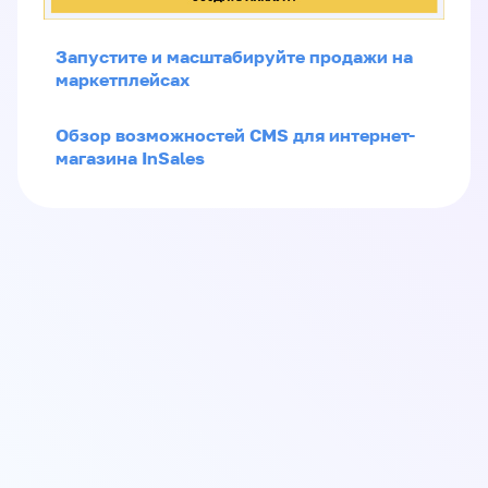
Запустите и масштабируйте продажи на
маркетплейсах
Обзор возможностей CMS для интернет-
магазина InSales