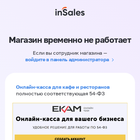
Магазин временно не работает
Если вы сотрудник магазина —
войдите в панель администратора
Онлайн-касса для кафе и ресторанов
полностью соответствующая 54-ФЗ