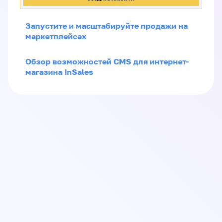
Запустите и масштабируйте продажи на
маркетплейсах
Обзор возможностей CMS для интернет-
магазина InSales